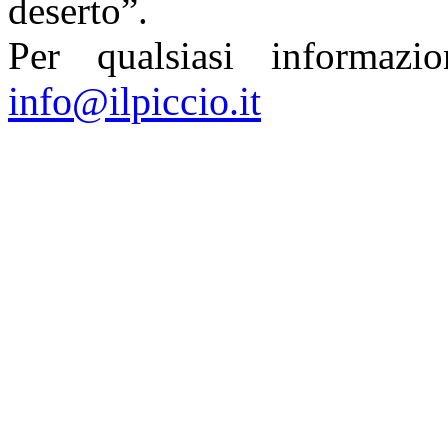
deserto”.
Per qualsiasi informazio
info@ilpiccio.it